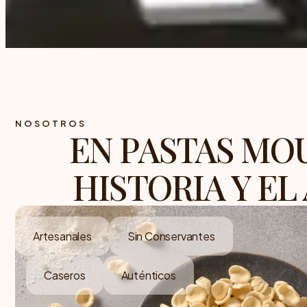
NOSOTROS
EN PASTAS MO
HISTORIA Y EL
Artesanales
Sin Conservantes
Caseros
Auténticos