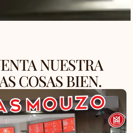
UENTA NUESTRA
AS COSAS BIEN.